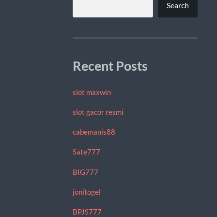
Search
Recent Posts
slot maxwin
slot gacor resmi
cabemanis88
Sate777
BIG777
jonitogel
BPJS777