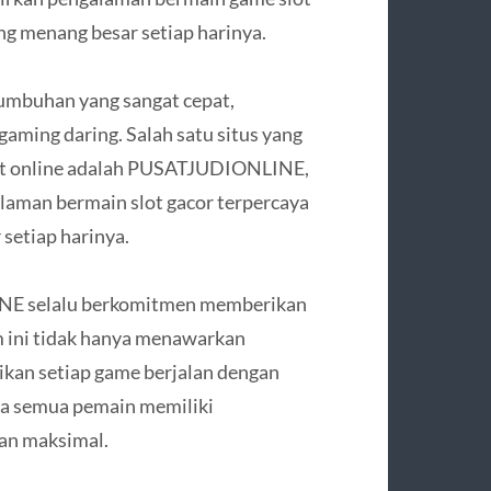
ng menang besar setiap harinya.
rtumbuhan yang sangat cepat,
aming daring. Salah satu situs yang
slot online adalah PUSATJUDIONLINE,
aman bermain slot gacor terpercaya
setiap harinya.
INE selalu berkomitmen memberikan
m ini tidak hanya menawarkan
ikan setiap game berjalan dengan
gga semua pemain memiliki
an maksimal.