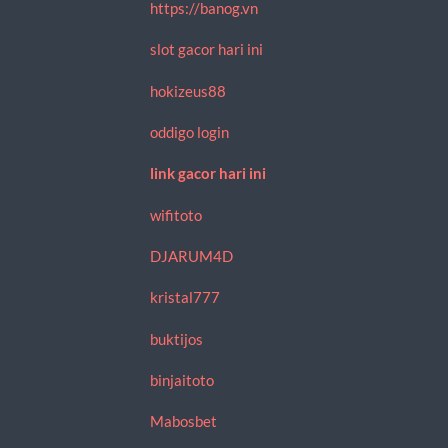
https://banog.vn
slot gacor hari ini
hokizeus88
oddigo login
link gacor hari ini
wifitoto
DJARUM4D
kristal777
buktijos
binjaitoto
Mabosbet