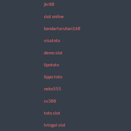
jkr88
slot online
bandartaruhan168
visatoto
demo slot
lipototo
lippo toto
neko555
sv388
toto slot
lvtogel slot