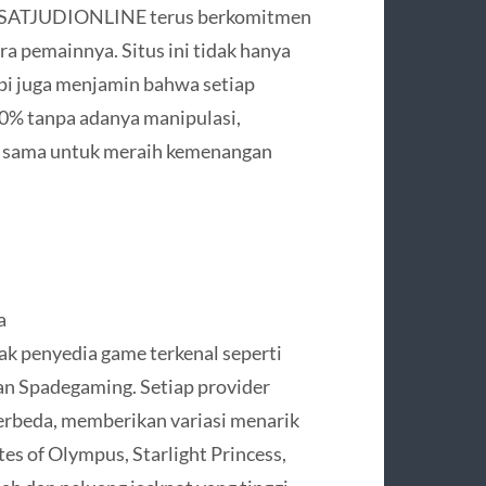
 PUSATJUDIONLINE terus berkomitmen
a pemainnya. Situs ini tidak hanya
i juga menjamin bahwa setiap
00% tanpa adanya manipulasi,
g sama untuk meraih kemenangan
a
 penyedia game terkenal seperti
dan Spadegaming. Setiap provider
erbeda, memberikan variasi menarik
tes of Olympus, Starlight Princess,