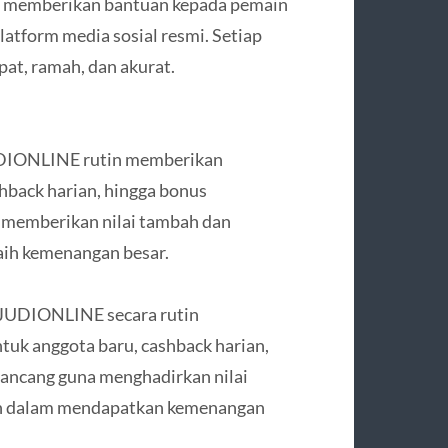
ap memberikan bantuan kepada pemain
latform media sosial resmi. Setiap
pat, ramah, dan akurat.
DIONLINE rutin memberikan
hback harian, hingga bonus
uk memberikan nilai tambah dan
aih kemenangan besar.
JUDIONLINE secara rutin
uk anggota baru, cashback harian,
irancang guna menghadirkan nilai
ain dalam mendapatkan kemenangan