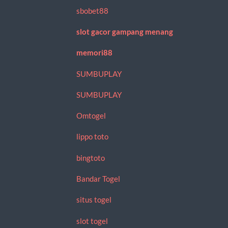
sbobet88
slot gacor gampang menang
memori88
SUMBUPLAY
SUMBUPLAY
Omtogel
lippo toto
bingtoto
Bandar Togel
situs togel
slot togel