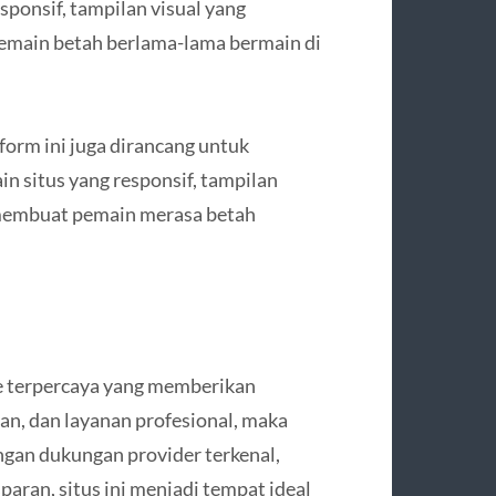
ponsif, tampilan visual yang
emain betah berlama-lama bermain di
form ini juga dirancang untuk
 situs yang responsif, tampilan
 membuat pemain merasa betah
ne terpercaya yang memberikan
n, dan layanan profesional, maka
gan dukungan provider terkenal,
paran, situs ini menjadi tempat ideal