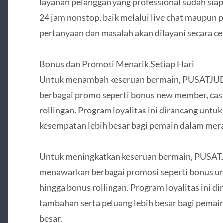
layanan pelanggan yang professional sudah si
24 jam nonstop, baik melalui live chat maupun p
pertanyaan dan masalah akan dilayani secara ce
Bonus dan Promosi Menarik Setiap Hari
Untuk menambah keseruan bermain, PUSATJU
berbagai promo seperti bonus new member, cas
rollingan. Program loyalitas ini dirancang unt
kesempatan lebih besar bagi pemain dalam mer
Untuk meningkatkan keseruan bermain, PUSAT
menawarkan berbagai promosi seperti bonus unt
hingga bonus rollingan. Program loyalitas ini d
tambahan serta peluang lebih besar bagi pem
besar.