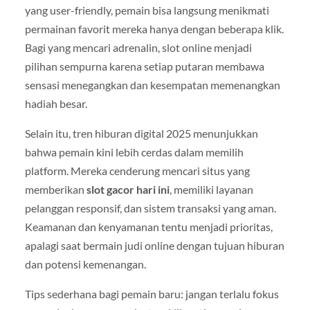
yang user-friendly, pemain bisa langsung menikmati
permainan favorit mereka hanya dengan beberapa klik.
Bagi yang mencari adrenalin, slot online menjadi
pilihan sempurna karena setiap putaran membawa
sensasi menegangkan dan kesempatan memenangkan
hadiah besar.
Selain itu, tren hiburan digital 2025 menunjukkan
bahwa pemain kini lebih cerdas dalam memilih
platform. Mereka cenderung mencari situs yang
memberikan
slot gacor hari ini
, memiliki layanan
pelanggan responsif, dan sistem transaksi yang aman.
Keamanan dan kenyamanan tentu menjadi prioritas,
apalagi saat bermain judi online dengan tujuan hiburan
dan potensi kemenangan.
Tips sederhana bagi pemain baru: jangan terlalu fokus