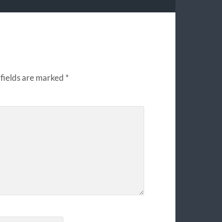
fields are marked
*