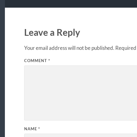
Leave a Reply
Your email address will not be published.
Required 
COMMENT
*
NAME
*