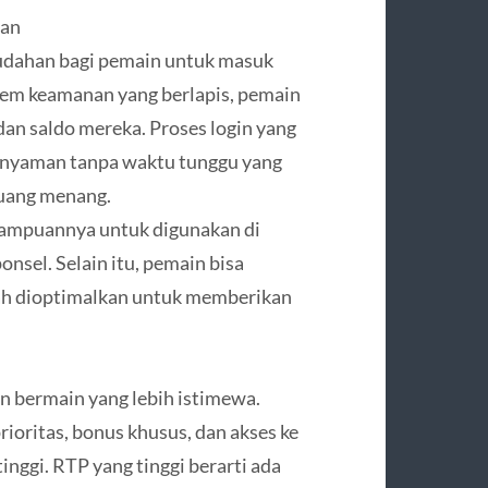
man
udahan bagi pemain untuk masuk
tem keamanan yang berlapis, pemain
an saldo mereka. Proses login yang
 nyaman tanpa waktu tunggu yang
luang menang.
emampuannya untuk digunakan di
nsel. Selain itu, pemain bisa
lah dioptimalkan untuk memberikan
n bermain yang lebih istimewa.
ritas, bonus khusus, dan akses ke
nggi. RTP yang tinggi berarti ada