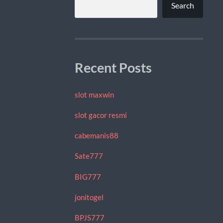
Search
Recent Posts
slot maxwin
slot gacor resmi
cabemanis88
Sate777
BIG777
jonitogel
BPJS777