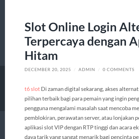
Slot Online Login Alt
Terpercaya dengan A
Hitam
DECEMBER 20, 2025
/
ADMIN
/
0 COMMENTS
t6 slot
Di zaman digital sekarang, akses alternati
pilihan terbaik bagi para pemain yang ingin p
pengguna mengalami masalah saat mencoba meng
pemblokiran, perawatan server, atau lonjakan p
aplikasi slot VIP dengan RTP tinggi dan acara e
daya tarik yang sangat menarik bagi pencinta pe