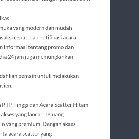
ikasi
tarmuka yang modern dan mudah
saksi cepat, dan notifikasi acara
n informasi tentang promo dan
edia 24 jam juga memungkinkan
emudahkan pemain untuk melakukan
sien.
an RTP Tinggi dan Acara Scatter Hitam
 akses yang lancar, peluang
in yang premium. Dengan akses
erta acara scatter yang